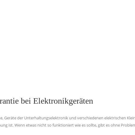
antie bei Elektronikgeräten
, Geräte der Unterhaltungselektronik und verschiedenen elektrischen Kle
ung ist. Wenn etwas nicht so funktioniert wie es sollte, gibt es ohne Proble