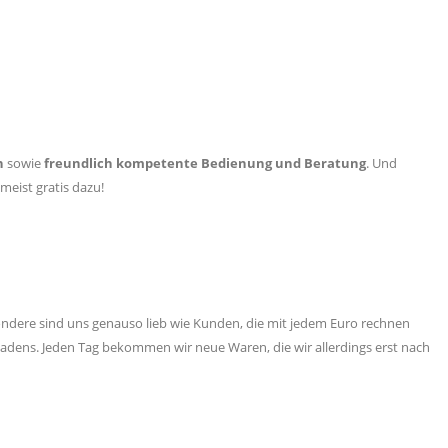
n
sowie
freundlich kompetente Bedienung und Beratung
. Und
meist gratis dazu!
ondere sind uns genauso lieb wie Kunden, die mit jedem Euro rechnen
adens. Jeden Tag bekommen wir neue Waren, die wir allerdings erst nach