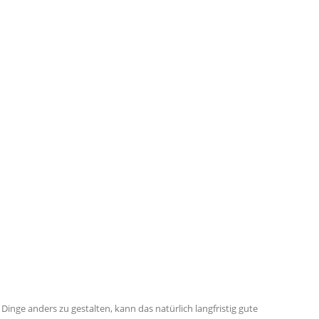
 Dinge anders zu gestalten, kann das natürlich langfristig gute