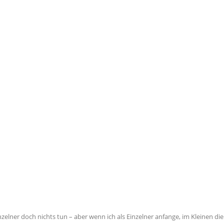
nzelner doch nichts tun – aber wenn ich als Einzelner anfange, im Kleinen die