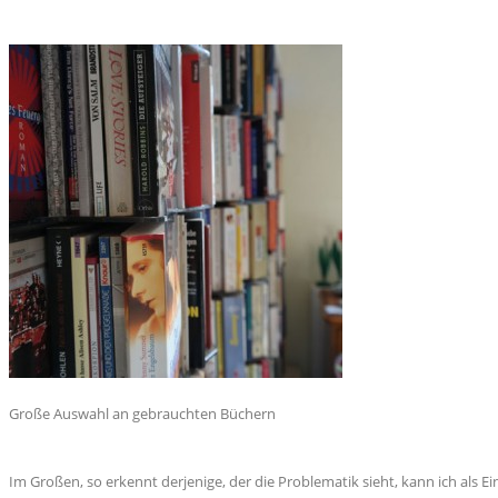
Große Auswahl an gebrauchten Büchern
Im Großen, so erkennt derjenige, der die Problematik sieht, kann ich als Ei