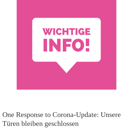
One Response to Corona-Update: Unsere
Türen bleiben geschlossen