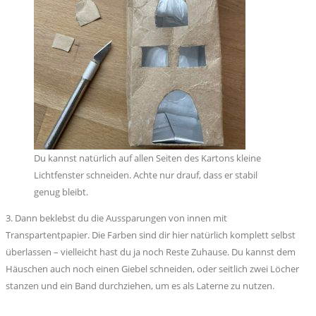
Du kannst natürlich auf allen Seiten des Kartons kleine
Lichtfenster schneiden. Achte nur drauf, dass er stabil
genug bleibt.
3. Dann beklebst du die Aussparungen von innen mit
Transpartentpapier. Die Farben sind dir hier natürlich komplett selbst
überlassen – vielleicht hast du ja noch Reste Zuhause. Du kannst dem
Häuschen auch noch einen Giebel schneiden, oder seitlich zwei Löcher
stanzen und ein Band durchziehen, um es als Laterne zu nutzen.