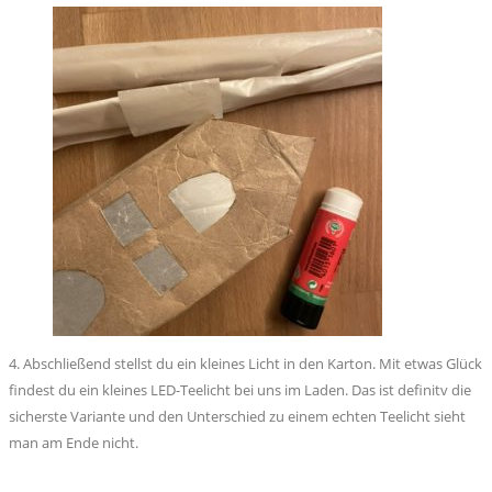
4. Abschließend stellst du ein kleines Licht in den Karton. Mit etwas Glück
findest du ein kleines LED-Teelicht bei uns im Laden. Das ist definitv die
sicherste Variante und den Unterschied zu einem echten Teelicht sieht
man am Ende nicht.